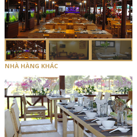
NHÀ HÀNG KHÁC