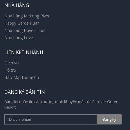
NHÀ HÀNG
Nhà hàng Mekong River
Happy Garden Bar
Nhà hàng Huyền Trúc
Nhà hàng Love
LIÊN KẾT NHANH
Dịch vụ
Hỗ trợ
Bảo Mật thông tin
ĐĂNG KÝ BẢN TIN
Đăng ký nhận tin các chương trình khuyến mãi của Forever Green
Resort
Đăng ký