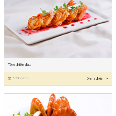
Tôm chiên dừa
27/06/2017
Xem thêm