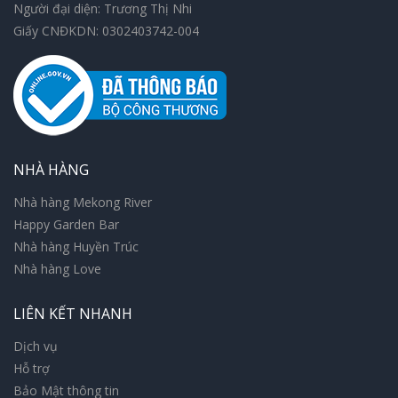
Người đại diện: Trương Thị Nhi
Giấy CNĐKDN: 0302403742-004
NHÀ HÀNG
Nhà hàng Mekong River
Happy Garden Bar
Nhà hàng Huyền Trúc
Nhà hàng Love
LIÊN KẾT NHANH
Dịch vụ
Hỗ trợ
Bảo Mật thông tin