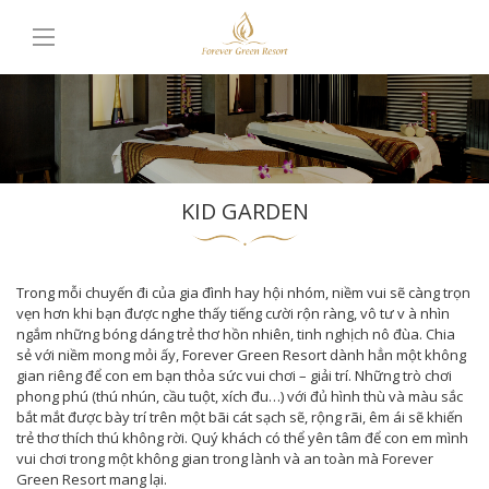
KID GARDEN
Trong mỗi chuyến đi của gia đình hay hội nhóm, niềm vui sẽ càng trọn
vẹn hơn khi bạn được nghe thấy tiếng cười rộn ràng, vô tư v à nhìn
ngắm những bóng dáng trẻ thơ hồn nhiên, tinh nghịch nô đùa. Chia
sẻ với niềm mong mỏi ấy, Forever Green Resort dành hẳn một không
gian riêng để con em bạn thỏa sức vui chơi – giải trí. Những trò chơi
phong phú (thú nhún, cầu tuột, xích đu…) với đủ hình thù và màu sắc
bắt mắt được bày trí trên một bãi cát sạch sẽ, rộng rãi, êm ái sẽ khiến
trẻ thơ thích thú không rời. Quý khách có thể yên tâm để con em mình
vui chơi trong một không gian trong lành và an toàn mà Forever
Green Resort mang lại.