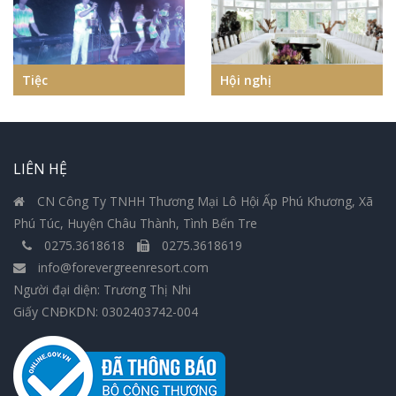
Tiệc
Hội nghị
LIÊN HỆ
CN Công Ty TNHH Thương Mại Lô Hội Ấp Phú Khương, Xã
Phú Túc, Huyện Châu Thành, Tình Bến Tre
0275.3618618
0275.3618619
info@forevergreenresort.com
Người đại diện: Trương Thị Nhi
Giấy CNĐKDN: 0302403742-004