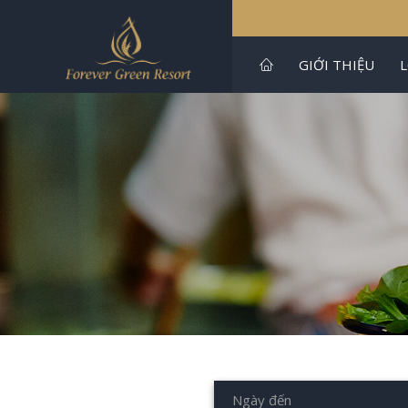
GIỚI THIỆU
Ngày đến