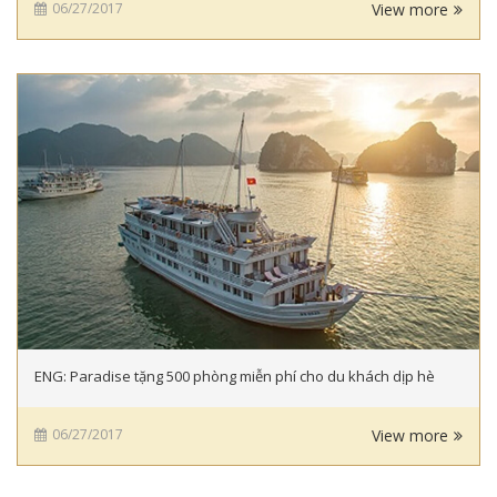
06/27/2017
View more
ENG: Paradise tặng 500 phòng miễn phí cho du khách dịp hè
06/27/2017
View more