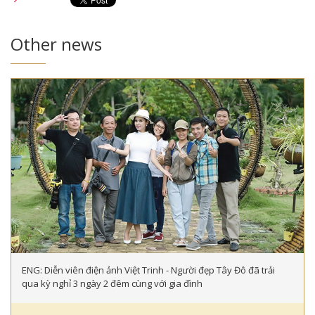
Other news
ENG: Diễn viên điện ảnh Việt Trinh - Người đẹp Tây Đô đã trải
qua kỳ nghỉ 3 ngày 2 đêm cùng với gia đình