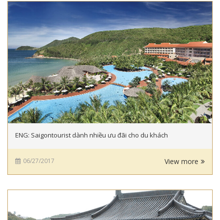
ENG: Saigontourist dành nhiều ưu đãi cho du khách
06/27/2017
View more