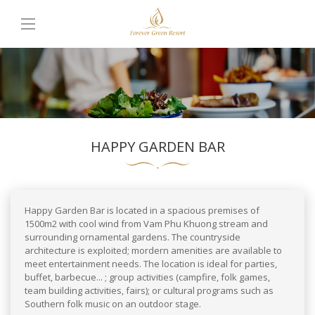
HAPPY GARDEN BAR
Happy Garden Bar is located in a spacious premises of
1500m2 with cool wind from Vam Phu Khuong stream and
surrounding ornamental gardens. The countryside
architecture is exploited; mordern amenities are available to
meet entertainment needs. The location is ideal for parties,
buffet, barbecue... ; group activities (campfire, folk games,
team building activities, fairs); or cultural programs such as
Southern folk music on an outdoor stage.