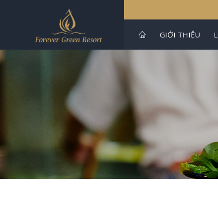
GIỚI THIỆU