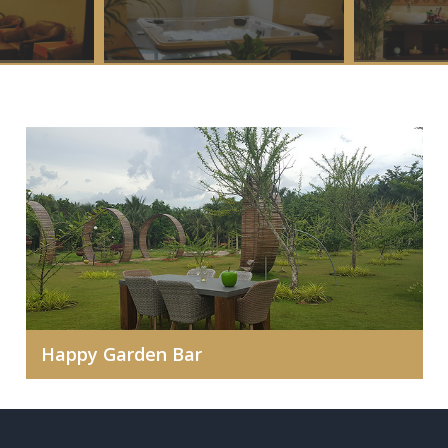
Happy Garden Bar