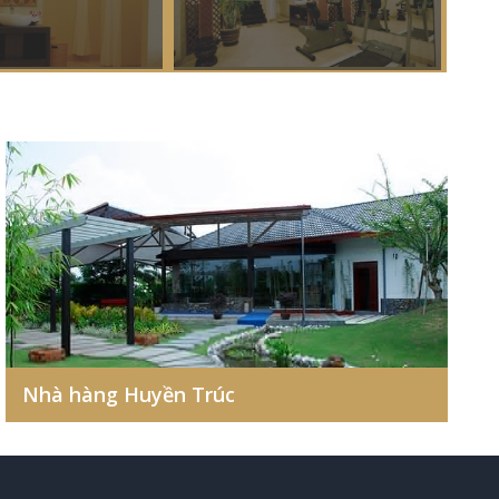
Nhà hàng Huyền Trúc