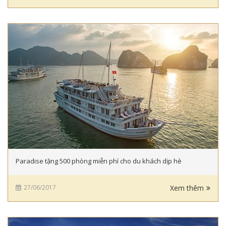
Paradise tặng 500 phòng miễn phí cho du khách dịp hè
27/06/2017
Xem thêm