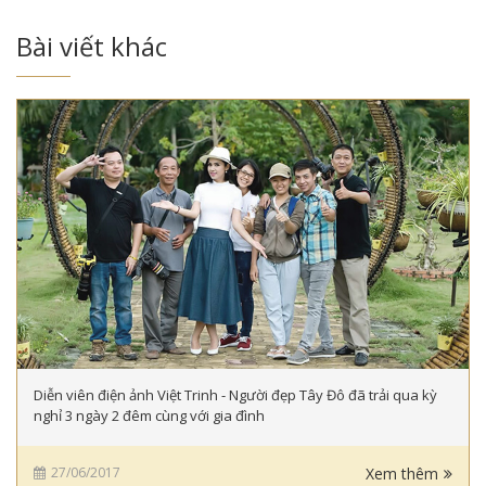
Bài viết khác
Diễn viên điện ảnh Việt Trinh - Người đẹp Tây Đô đã trải qua kỳ
nghỉ 3 ngày 2 đêm cùng với gia đình
27/06/2017
Xem thêm