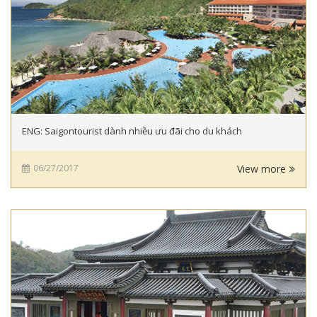
ENG: Saigontourist dành nhiều ưu đãi cho du khách
06/27/2017
View more