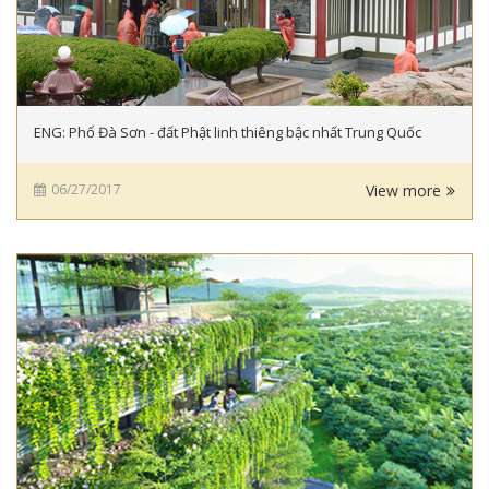
ENG: Phổ Đà Sơn - đất Phật linh thiêng bậc nhất Trung Quốc
06/27/2017
View more