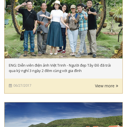
ENG: Diễn viên điện ảnh Việt Trinh - Người đẹp Tây Đô đã trải
qua kỳ nghỉ 3 ngày 2 đêm cùng với gia đình
06/27/2017
View more