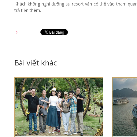
Khách không nghỉ dưỡng tại resort vẫn có thể vào tham quan
trả tiền thêm.
Bài viết khác