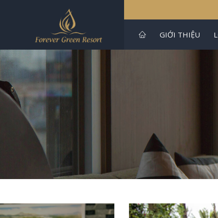
GIỚI THIỆU