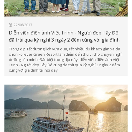
27/06/2017
Diễn viên điện ảnh Việt Trinh - Người đẹp Tây Đô
đã trải qua kỳ nghỉ 3 ngày 2 đêm cùng với gia đình
Trong dịp Tết dương lịch vừa qua, rất nhiều du khách gần xa đã
chọn Forever Green Resort làm điểm đến thú vị cho chuyến nghỉ
dưỡng của mình. Đặc biệt trong dịp này, diễn viên điện ảnh Việt
Trinh - Người đẹp Tây Đô cũng đã trải qua kỳ nghỉ 3 ngày 2 đêm
cùng với gia đình tại nơi đây.