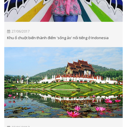
27/06/2017
Khu ổ chuột biến thành điểm 'sống ảo' nổi tiếng ở Indonesia