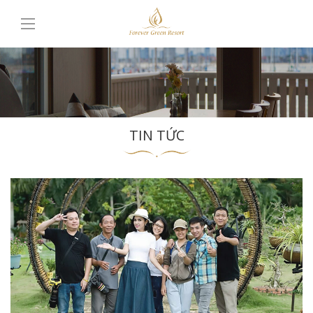
TIN TỨC