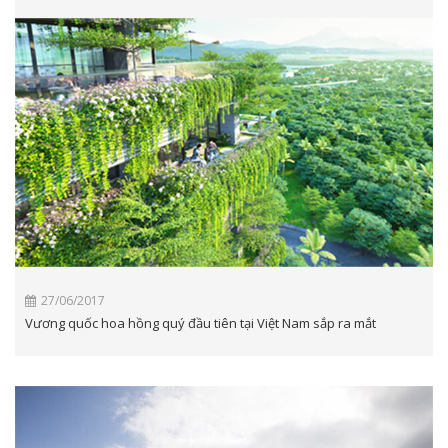
27/06/2017
Vương quốc hoa hồng quý đầu tiên tại Việt Nam sắp ra mắt