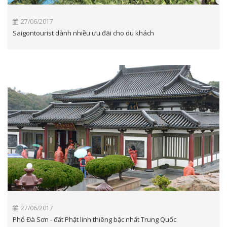
27/06/2017
Saigontourist dành nhiều ưu đãi cho du khách
27/06/2017
Phổ Đà Sơn - đất Phật linh thiêng bậc nhất Trung Quốc