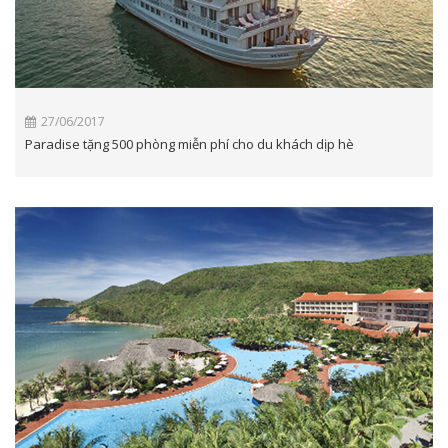
27/06/2017
Paradise tặng 500 phòng miễn phí cho du khách dịp hè