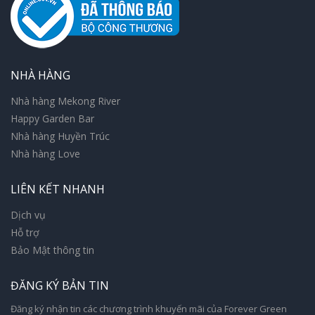
NHÀ HÀNG
Nhà hàng Mekong River
Happy Garden Bar
Nhà hàng Huyền Trúc
Nhà hàng Love
LIÊN KẾT NHANH
Dịch vụ
Hỗ trợ
Bảo Mật thông tin
ĐĂNG KÝ BẢN TIN
Đăng ký nhận tin các chương trình khuyến mãi của Forever Green