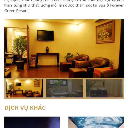
thần cũng như chất lượng mỗi lần được chăm sóc tại Spa ở Forever
Green Resort.
DỊCH VỤ KHÁC