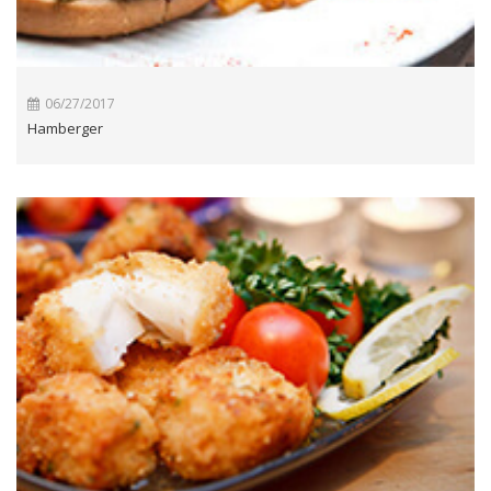
06/27/2017
Hamberger