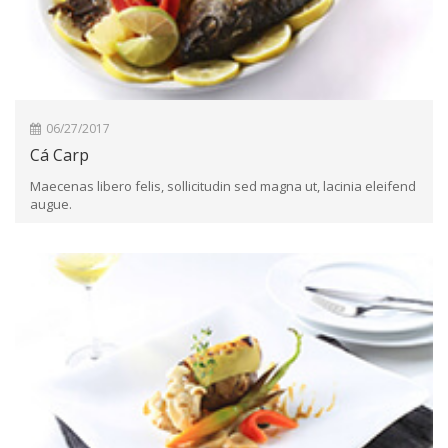
06/27/2017
Cá Carp
Maecenas libero felis, sollicitudin sed magna ut, lacinia eleifend
augue.