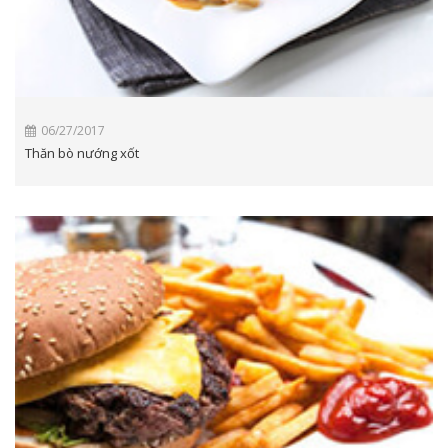
06/27/2017
Thăn bò nướng xốt