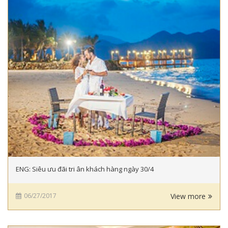
ENG: Siêu ưu đãi tri ân khách hàng ngày 30/4
06/27/2017
View more