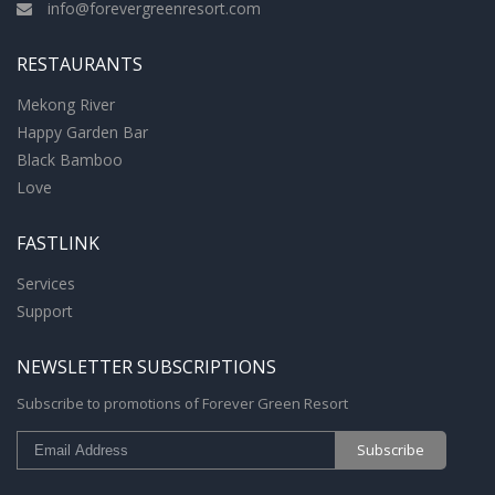
info@forevergreenresort.com
RESTAURANTS
Mekong River
Happy Garden Bar
Black Bamboo
Love
FASTLINK
Services
Support
NEWSLETTER SUBSCRIPTIONS
Subscribe to promotions of Forever Green Resort
Subscribe