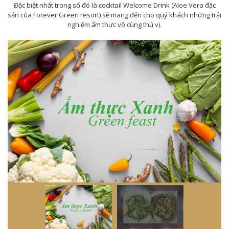
Đặc biệt nhất trong số đó là cocktail Welcome Drink (Aloe Vera đặc
sản của Forever Green resort) sẽ mang đến cho quý khách những trải
nghiệm ẩm thực vô cùng thú vị.