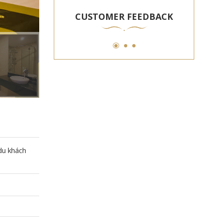
CUSTOMER FEEDBACK
du khách