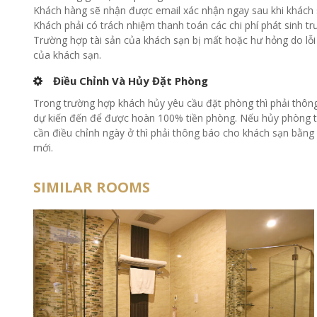
Khách hàng sẽ nhận được email xác nhận ngay sau khi khách 
Khách phải có trách nhiệm thanh toán các chi phí phát sinh trư
Trường hợp tài sản của khách sạn bị mất hoặc hư hỏng do lỗi
của khách sạn.
Điều Chỉnh Và Hủy Đặt Phòng
Trong trường hợp khách hủy yêu cầu đặt phòng thì phải thông
dự kiến đến để được hoàn 100% tiền phòng. Nếu hủy phòng trễ 
cần điều chỉnh ngày ở thì phải thông báo cho khách sạn bằng 
mới.
SIMILAR ROOMS