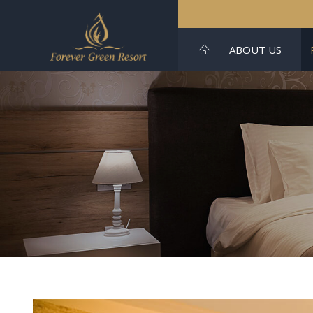
ABOUT US